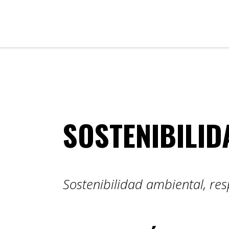
SOSTENIBILID
Sostenibilidad ambiental, re