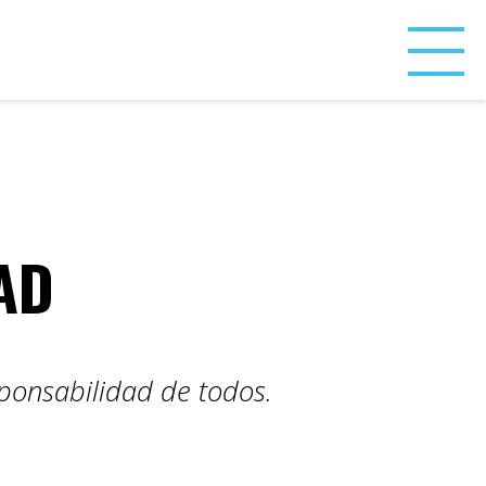
AD
sponsabilidad de todos.